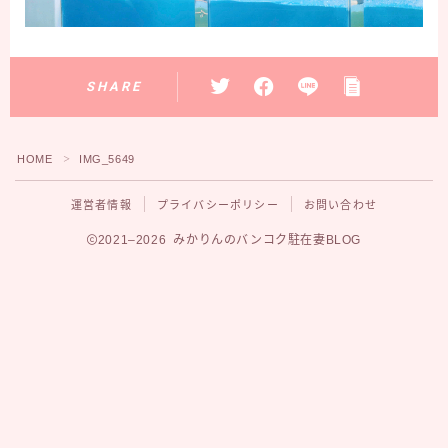
SHARE
HOME
IMG_5649
＞
運営者情報
プライバシーポリシー
お問い合わせ
2021–2026 みかりんのバンコク駐在妻BLOG