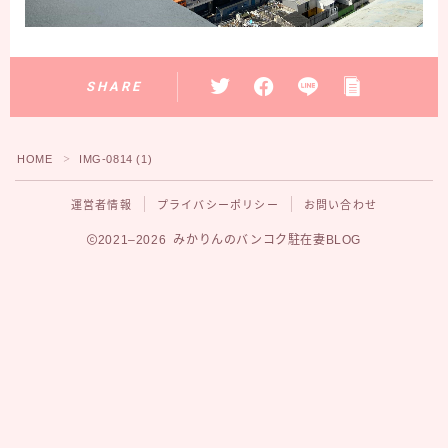
SHARE
HOME
IMG-0814 (1)
＞
運営者情報
プライバシーポリシー
お問い合わせ
2021–2026 みかりんのバンコク駐在妻BLOG