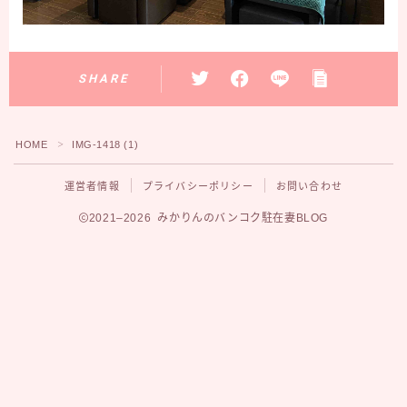
SHARE
HOME
IMG-1418 (1)
＞
運営者情報
プライバシーポリシー
お問い合わせ
2021–2026 みかりんのバンコク駐在妻BLOG