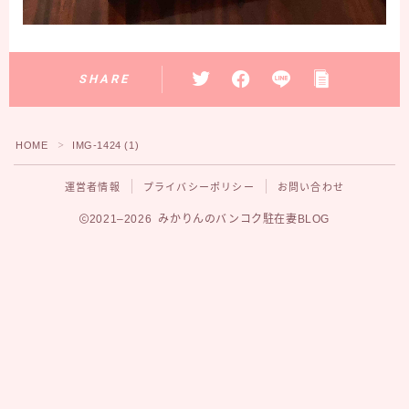
SHARE
HOME
IMG-1424 (1)
＞
運営者情報
プライバシーポリシー
お問い合わせ
2021–2026 みかりんのバンコク駐在妻BLOG