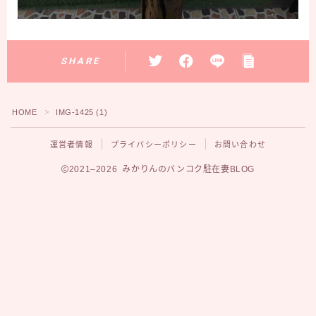
SHARE
HOME
IMG-1425 (1)
＞
運営者情報
プライバシーポリシー
お問い合わせ
2021–2026 みかりんのバンコク駐在妻BLOG