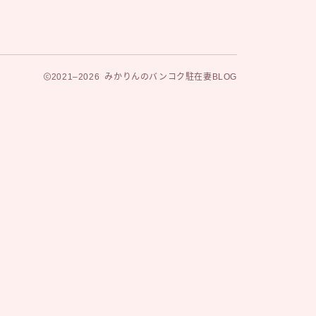
2021–2026 みかりんのバンコク駐在妻BLOG