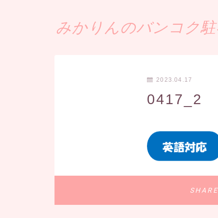
みかりんのバンコク駐在
2023.04.17
0417_2
SHAR