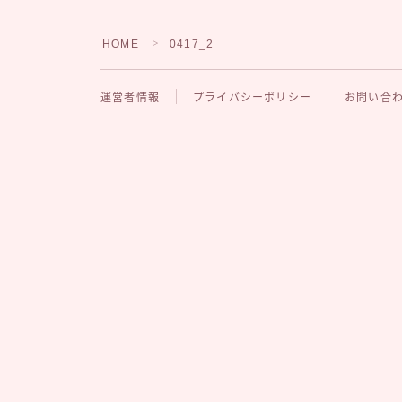
HOME
0417_2
＞
運営者情報
プライバシーポリシー
お問い合