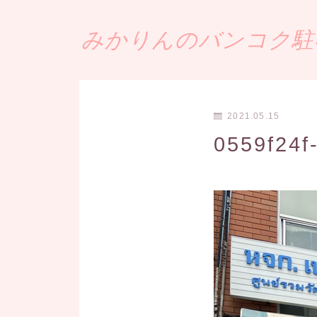
みかりんのバンコク駐在
2021.05.15
0559f24f