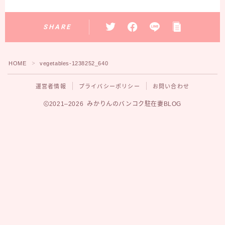
SHARE
HOME
vegetables-1238252_640
＞
運営者情報
プライバシーポリシー
お問い合わせ
2021–2026 みかりんのバンコク駐在妻BLOG