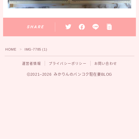
SHARE
HOME
IMG-7785 (1)
＞
運営者情報
プライバシーポリシー
お問い合わせ
2021–2026 みかりんのバンコク駐在妻BLOG