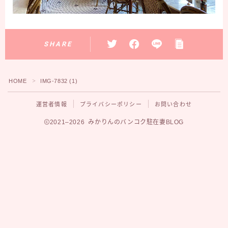
SHARE
HOME
IMG-7832 (1)
＞
運営者情報
プライバシーポリシー
お問い合わせ
2021–2026 みかりんのバンコク駐在妻BLOG