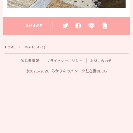
SHARE
HOME
IMG-1654 (1)
＞
運営者情報
プライバシーポリシー
お問い合わせ
2021–2026 みかりんのバンコク駐在妻BLOG