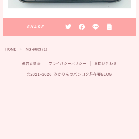
SHARE
HOME
IMG-9603 (1)
＞
運営者情報
プライバシーポリシー
お問い合わせ
2021–2026 みかりんのバンコク駐在妻BLOG