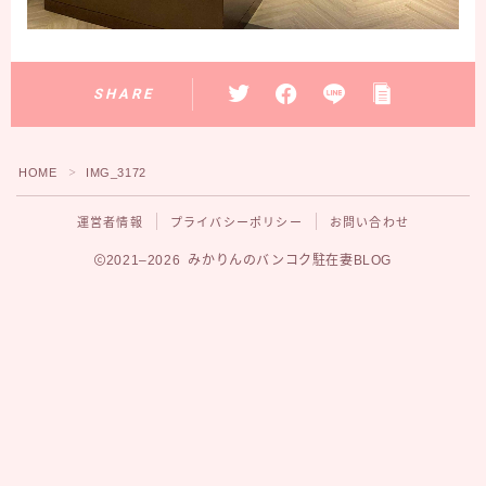
SHARE
HOME
IMG_3172
＞
運営者情報
プライバシーポリシー
お問い合わせ
2021–2026 みかりんのバンコク駐在妻BLOG