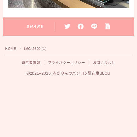
SHARE
HOME
IMG-2609 (1)
＞
運営者情報
プライバシーポリシー
お問い合わせ
2021–2026 みかりんのバンコク駐在妻BLOG