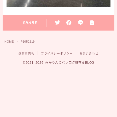
SHARE
HOME
P1050219
＞
運営者情報
プライバシーポリシー
お問い合わせ
2021–2026 みかりんのバンコク駐在妻BLOG