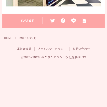
SHARE
HOME
IMG-1482 (1)
＞
運営者情報
プライバシーポリシー
お問い合わせ
2021–2026 みかりんのバンコク駐在妻BLOG