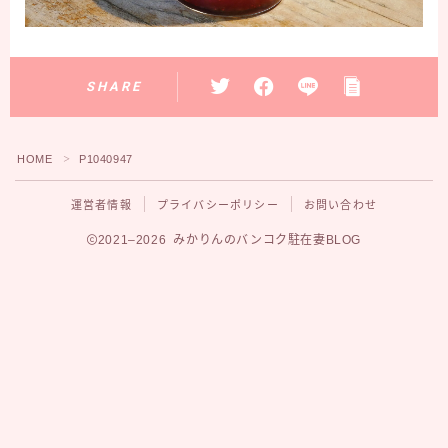
SHARE
HOME
P1040947
＞
運営者情報
プライバシーポリシー
お問い合わせ
2021–2026 みかりんのバンコク駐在妻BLOG