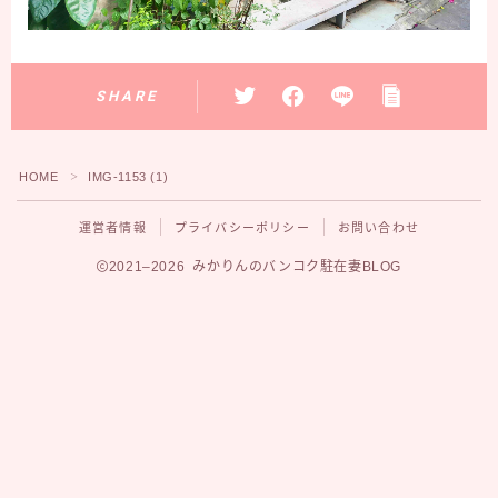
SHARE
HOME
IMG-1153 (1)
＞
運営者情報
プライバシーポリシー
お問い合わせ
2021–2026 みかりんのバンコク駐在妻BLOG