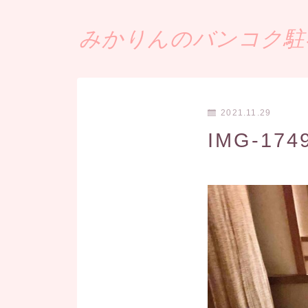
みかりんのバンコク駐在
2021.11.29
IMG-1749