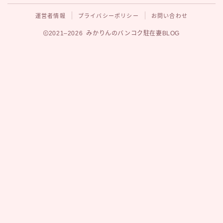
運営者情報
プライバシーポリシー
お問い合わせ
2021–2026 みかりんのバンコク駐在妻BLOG