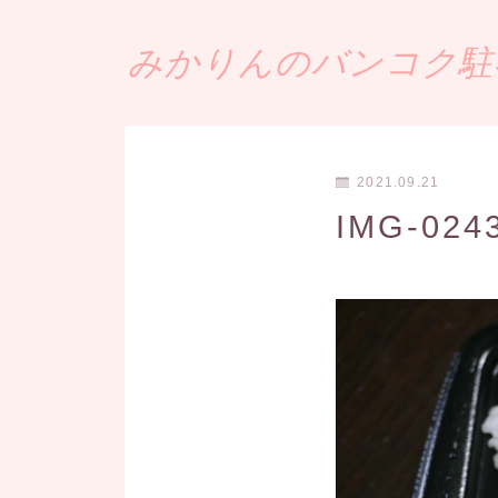
みかりんのバンコク駐在
2021.09.21
IMG-0243