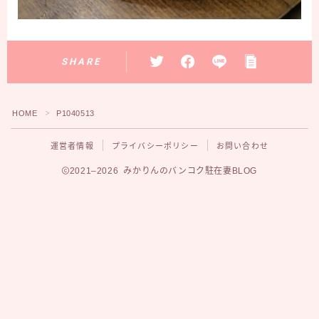
SHARE
HOME
P1040513
＞
運営者情報
プライバシーポリシー
お問い合わせ
2021–2026 みかりんのバンコク駐在妻BLOG