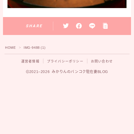
SHARE
HOME
IMG-9488 (1)
＞
運営者情報
プライバシーポリシー
お問い合わせ
2021–2026 みかりんのバンコク駐在妻BLOG