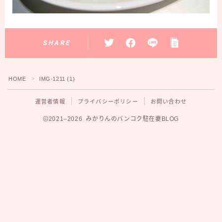
SHARE
HOME
IMG-1211 (1)
＞
運営者情報
プライバシーポリシー
お問い合わせ
2021–2026 みかりんのバンコク駐在妻BLOG