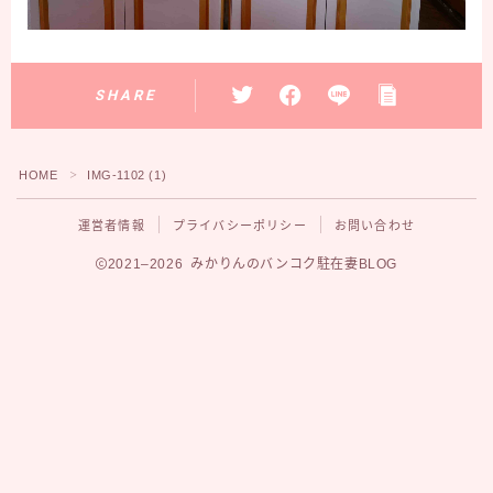
SHARE
HOME
IMG-1102 (1)
＞
運営者情報
プライバシーポリシー
お問い合わせ
2021–2026 みかりんのバンコク駐在妻BLOG