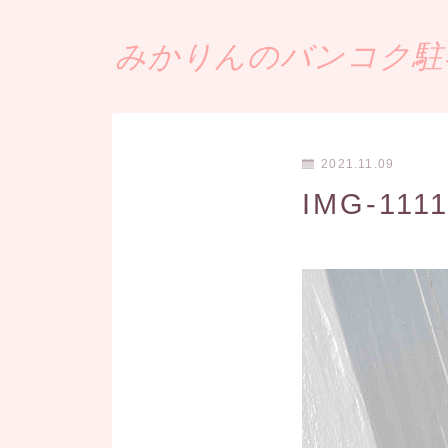
みかりんのバンコク駐在
2021.11.09
IMG-1111