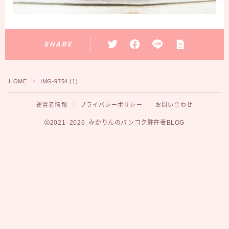
SHARE
HOME
IMG-9754 (1)
＞
運営者情報
プライバシーポリシー
お問い合わせ
2021–2026 みかりんのバンコク駐在妻BLOG