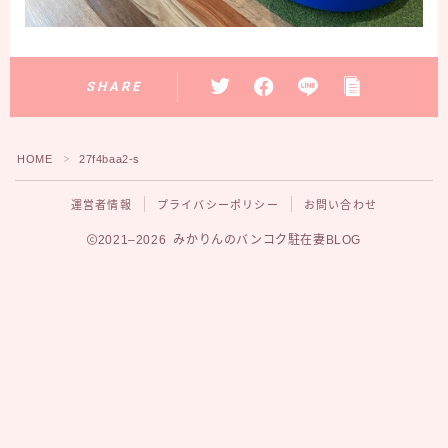
SHARE
HOME
27f4baa2-s
＞
運営者情報
プライバシーポリシー
お問い合わせ
2021–2026 みかりんのバンコク駐在妻BLOG