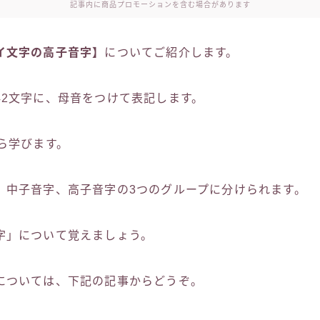
記事内に商品プロモーションを含む場合があります
イ文字の高子音字】
についてご紹介します。
42文字に、母音をつけて表記します。
ら学びます。
、中子音字、高子音字の3つのグループに分けられます。
字」について覚えましょう。
については、下記の記事からどうぞ。