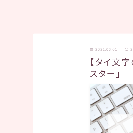
2021.06.01
2
【タイ文字
スター」