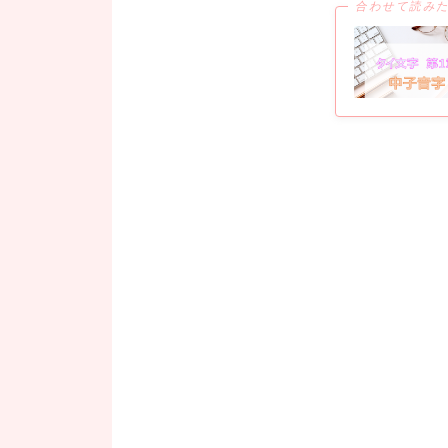
合わせて読み