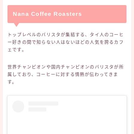
Nana Coffee Roasters
トップレベルのバリスタが集結する、タイ人のコーヒ
ー好きの間で知らない人はないほどの人気を誇るカフ
ェです。
世界チャンピオンや国内チャンピオンのバリスタが所
属しており、コーヒーに対する情熱が伝わってきま
す。