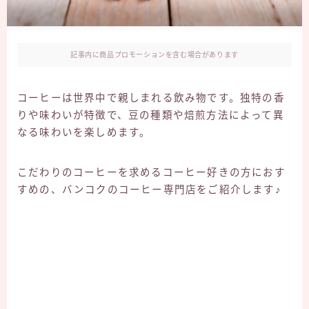
記事内に商品プロモーションを含む場合があります
コーヒーは世界中で親しまれる飲み物です。独特の香
りや味わいが特徴で、豆の種類や焙煎方法によって異
なる味わいを楽しめます。
こだわりのコーヒーを求めるコーヒー好きの方におす
すめの、バンコクのコーヒー専門店をご紹介します♪