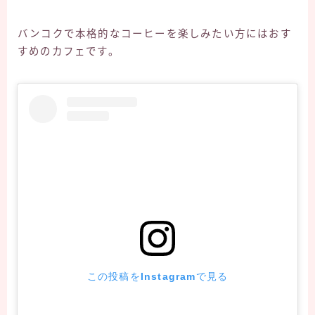
バンコクで本格的なコーヒーを楽しみたい方にはおす
すめのカフェです。
この投稿をInstagramで見る