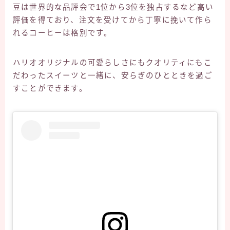
豆は世界的な品評会で1位から3位を独占するなど高い
評価を得ており、注文を受けてから丁寧に挽いて作ら
れるコーヒーは格別です。
ハリオオリジナルの可愛らしさにもクオリティにもこ
だわったスイーツと一緒に、安らぎのひとときを過ご
すことができます。