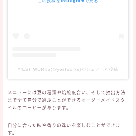
この投稿をInstagramで見る
Y'EST WORKS(@yestworks)がシェアした投稿
メニューには豆の種類や焙煎度合い、そして抽出方法
まで全て自分で選ぶことができるオーダーメイドスタ
イルのコーヒーがあります。
自分に合った味や香りの違いを楽しむことができま
す。