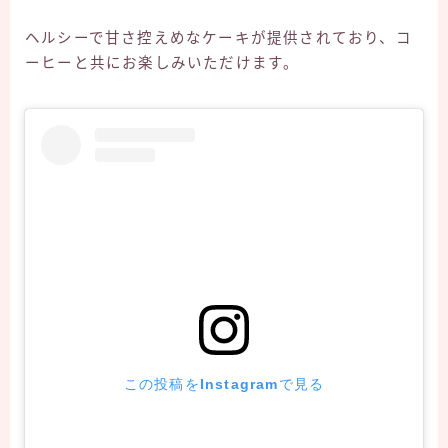
ヘルシーで甘さ控えめなケーキが提供されており、コ
ーヒーと共にお楽しみいただけます。
この投稿をInstagramで見る