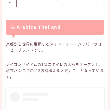
L
% Arabica Thailand
京都から世界に展開するメイド・イン・ジャパンのコ
ーヒーブランドです。
アイコンサイアムの1階にタイ初の店舗をオープンし、
現在バンコク内に5店舗構える人気カフェとなっていま
す。