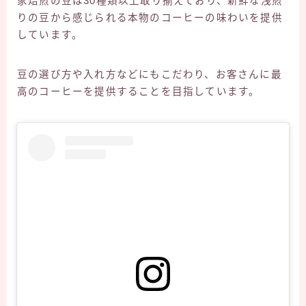
家焙煎の豆は30種類以上取り揃えており、新鮮な浅煎
りの豆から感じられる本物のコーヒーの味わいを提供
しています。
豆の選び方や入れ方などにもこだわり、お客さんに最
高のコーヒーを提供することを目指しています。