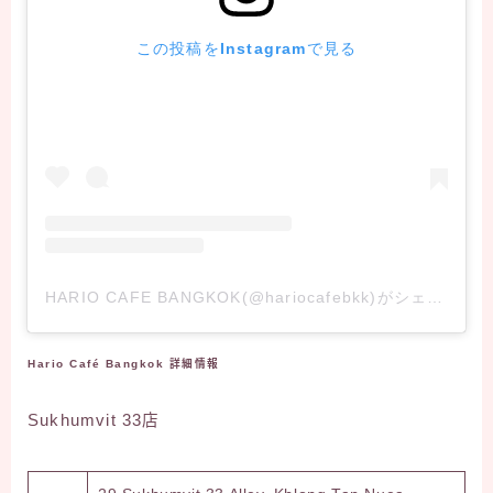
この投稿をInstagramで見る
HARIO CAFE BANGKOK(@hariocafebkk)がシェアした投稿
Hario Café Bangkok 詳細情報
Sukhumvit 33店