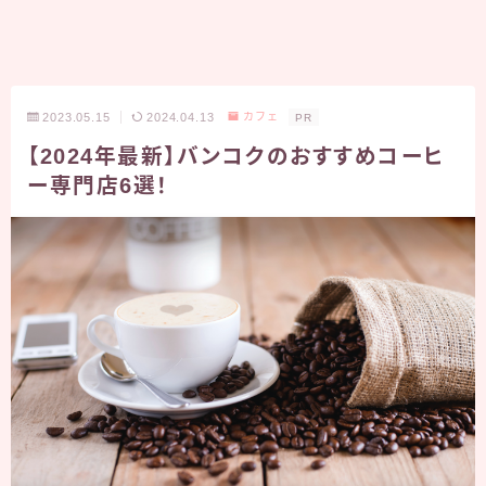
2023.05.15
2024.04.13
カフェ
PR
【2024年最新】バンコクのおすすめコーヒ
ー専門店6選！