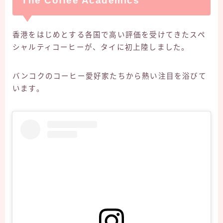
The Coffee Academics
香港をはじめとする各国で高い評価を受けてきたスペ
シャルティコーヒーが、タイに初上陸しました。
バンコクのコーヒー愛好家たちから熱い注目を浴びて
います。