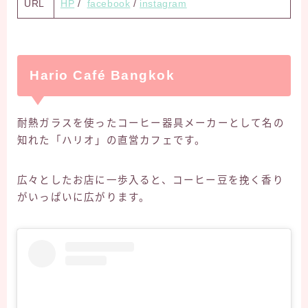
URL
HP
/
facebook
/
instagram
Hario Café Bangkok
耐熱ガラスを使ったコーヒー器具メーカーとして名の
知れた「ハリオ」の直営カフェです。
広々としたお店に一歩入ると、コーヒー豆を挽く香り
がいっぱいに広がります。