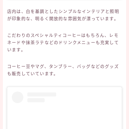
店内は、白を基調としたシンプルなインテリアと照明
が印象的な、明るく開放的な雰囲気が漂っています。
こだわりのスペシャルティコーヒーはもちろん、レモ
ネードや抹茶ラテなどのドリンクメニューも充実して
います。
コーヒー豆やマグ、タンブラー、バッグなどのグッズ
も販売していています。