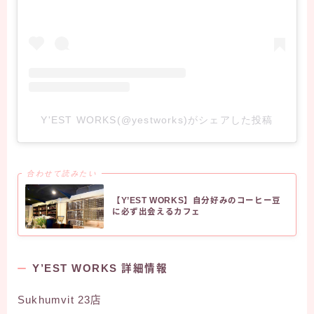
Y'EST WORKS(@yestworks)がシェアした投稿
合わせて読みたい
【Y’EST WORKS】自分好みのコーヒー豆
に必ず出会えるカフェ
Y’EST WORKS 詳細情報
Sukhumvit 23店