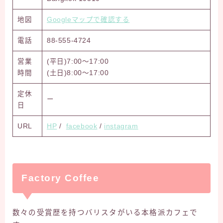
地図
Googleマップで確認する
電話
88-555-4724
営業
(平日)7:00～17:00
時間
(土日)8:00～17:00
定休
ー
日
URL
HP
/
facebook
/
instagram
Factory Coffee
数々の受賞歴を持つバリスタがいる本格派カフェで