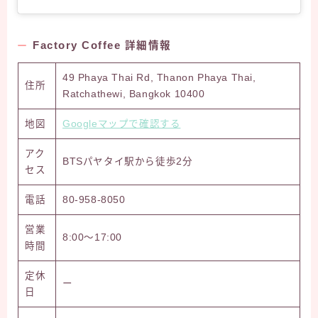
Factory Coffee 詳細情報
49 Phaya Thai Rd, Thanon Phaya Thai,
住所
Ratchathewi, Bangkok 10400
地図
Googleマップで確認する
アク
BTSパヤタイ駅から徒歩2分
セス
電話
80-958-8050
営業
8:00～17:00
時間
定休
ー
日