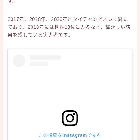
す。
2017年、2018年、2020年とタイチャンピオンに輝い
ており、2018年には世界13位に入るなど、輝かしい結
果を残している実力者です。
この投稿をInstagramで見る