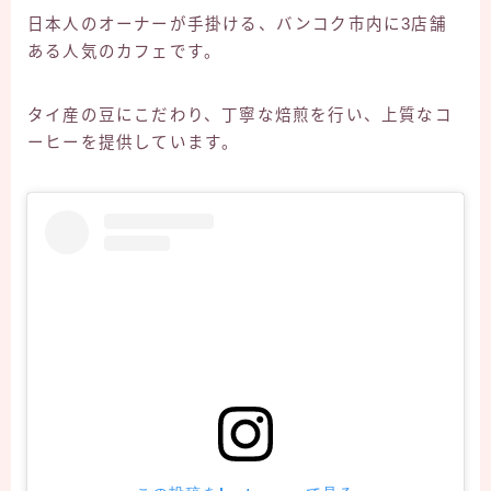
日本人のオーナーが手掛ける、バンコク市内に3店舗
ある人気のカフェです。
タイ産の豆にこだわり、丁寧な焙煎を行い、上質なコ
ーヒーを提供しています。