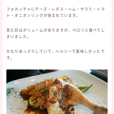
フォカッチャにチーズ・レタス・ハム・サラミ・トマ
ト・オニオンリングが挟まれています。
見た目はボリュームがありますが、ペロリと食べてし
まいました。
かなりあっさりしていて、ヘルシーで美味しかったで
す。