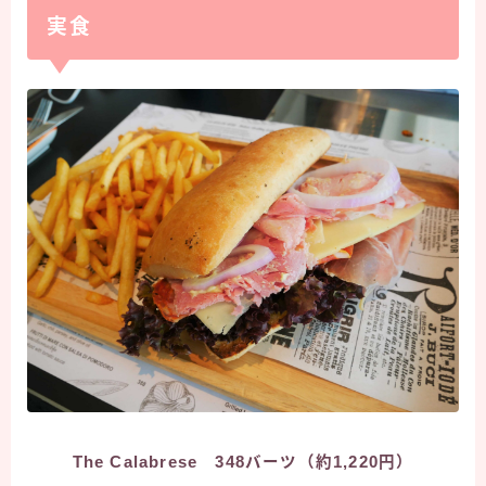
実食
The Calabrese 348バーツ（約1,220円）