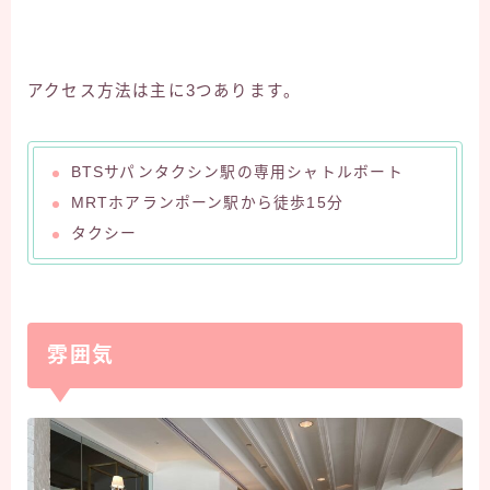
アクセス方法は主に3つあります。
BTSサパンタクシン駅の専用シャトルボート
MRTホアランポーン駅から徒歩15分
タクシー
雰囲気