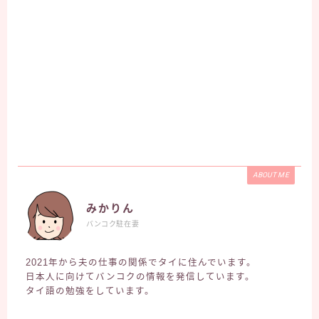
ABOUT ME
みかりん
バンコク駐在妻
2021年から夫の仕事の関係でタイに住んでいます。
日本人に向けてバンコクの情報を発信しています。
タイ語の勉強をしています。