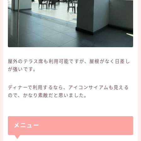
屋外のテラス席も利用可能ですが、屋根がなく日差し
が強いです。
ディナーで利用するなら、アイコンサイアムも見える
ので、かなり素敵だと思いました。
メニュー