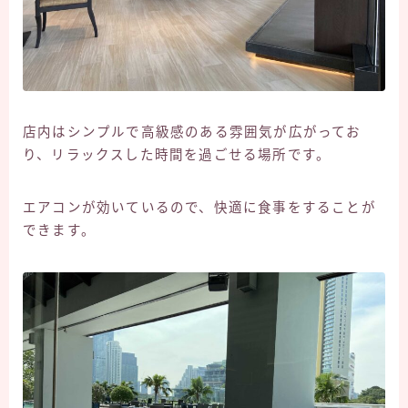
店内はシンプルで高級感のある雰囲気が広がってお
り、リラックスした時間を過ごせる場所です。
エアコンが効いているので、快適に食事をすることが
できます。