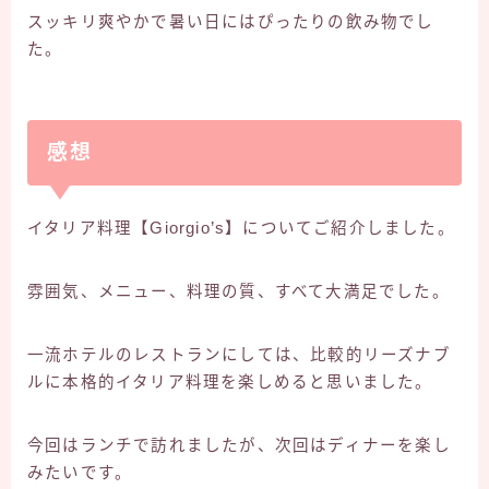
スッキリ爽やかで暑い日にはぴったりの飲み物でし
た。
感想
イタリア料理【Giorgio’s】についてご紹介しました。
雰囲気、メニュー、料理の質、すべて大満足でした。
一流ホテルのレストランにしては、比較的リーズナブ
ルに本格的イタリア料理を楽しめると思いました。
今回はランチで訪れましたが、次回はディナーを楽し
みたいです。