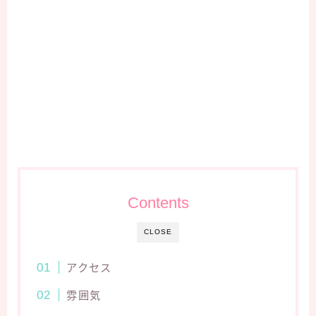
Contents
CLOSE
アクセス
雰囲気