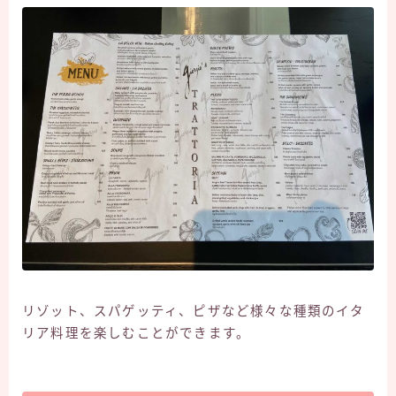
リゾット、スパゲッティ、ピザなど様々な種類のイタ
リア料理を楽しむことができます。