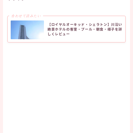
合わせて読みたい
【ロイヤルオーキッド・シェラトン】川沿い
絶景ホテルの客室・プール・朝食・様子を詳
しくレビュー