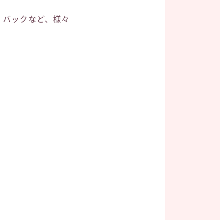
、バックなど、様々