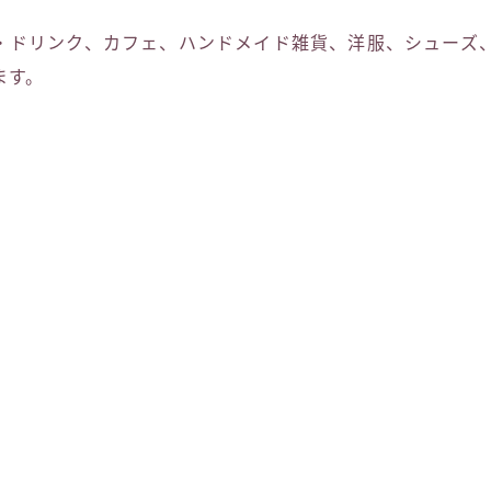
・ドリンク、カフェ、ハンドメイド雑貨、洋服、シューズ
ます。