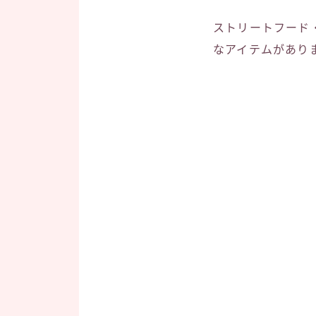
ストリートフード
なアイテムがあり