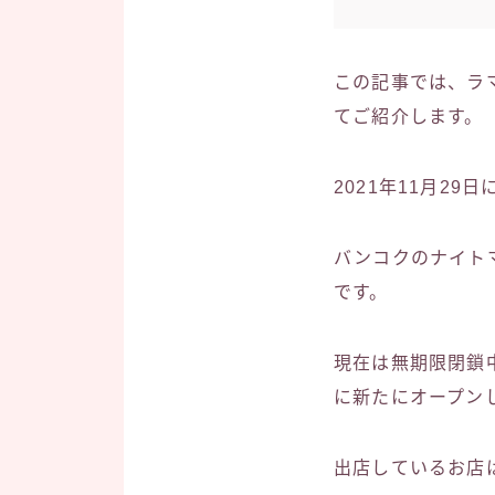
この記事では、ラ
てご紹介します。
2021年11月2
バンコクのナイト
です。
現在は無期限閉鎖
に新たにオープン
出店しているお店