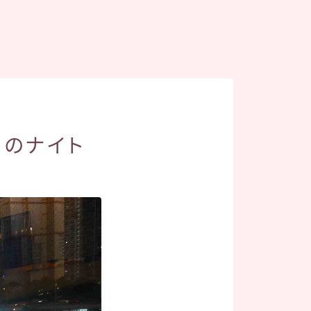
通りのナイト