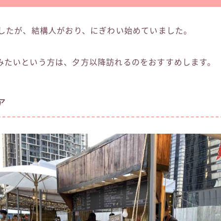
ましたが、結構人がおり、にぎわい始めていました。
みたいという方は、夕方以降訪れるのをおすすめします。
ア