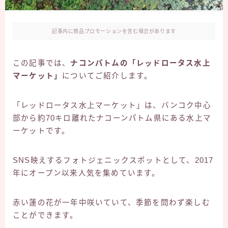
記事内に商品プロモーションを含む場合があります
この記事では、
ナコンパトムの「レッドロータス水上
マーケット」
についてご紹介します。
「レッドロータス水上マーケット」は、バンコク中心
部から約70キロ離れたナコーンパトム県にある水上マ
ーケットです。
SNS映えするフォトジェニックスポットとして、2017
年にオープン以来人気を集めています。
赤い蓮の花が一年中咲いていて、季節を問わず楽しむ
ことができます。