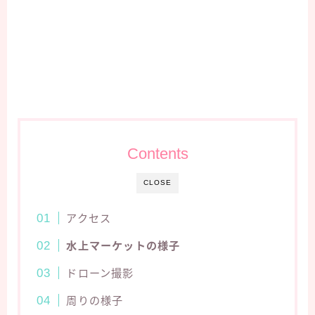
Contents
CLOSE
アクセス
水上マーケットの様子
ドローン撮影
周りの様子