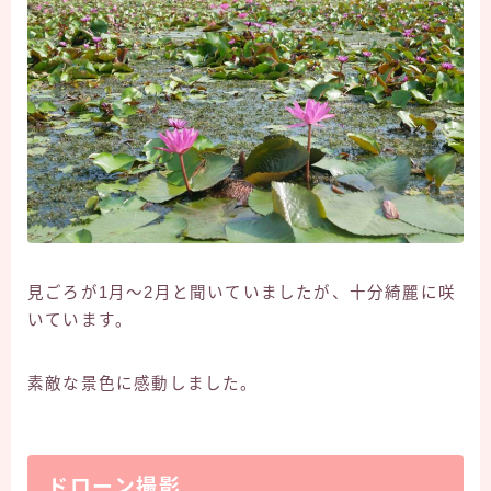
見ごろが1月～2月と聞いていましたが、十分綺麗に咲
いています。
素敵な景色に感動しました。
ドローン撮影