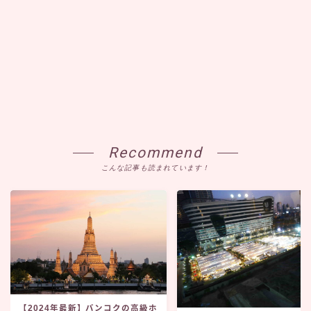
Recommend
こんな記事も読まれています！
【2024年最新】バンコクの高級ホ