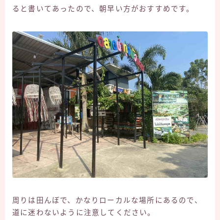
ると書いてあったので、朝早い方がおすすめです。
周りは田んぼで、かなりローカルな場所にあるので、
道に迷わないように注意してください。