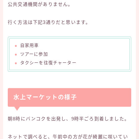
公共交通機関がありません。
行く方法は下記3通りだと思います。
自家用車
ツアーに参加
タクシーを往復チャーター
水上マーケットの様子
朝8時にバンコクを出発し、9時半ごろ到着しました。
ネットで調べると、午前中の方が花が綺麗に咲いてい