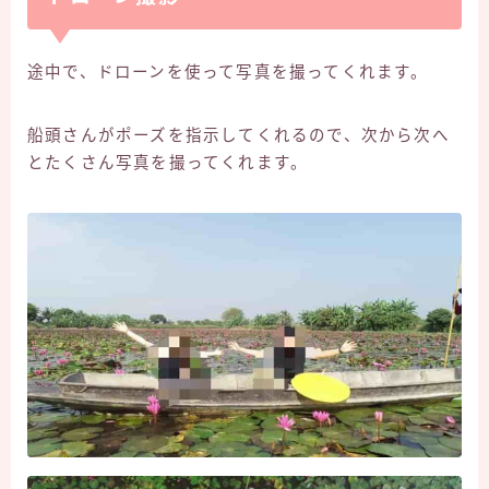
途中で、ドローンを使って写真を撮ってくれます。
船頭さんがポーズを指示してくれるので、次から次へ
とたくさん写真を撮ってくれます。