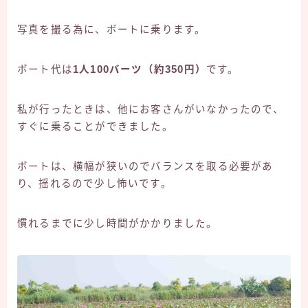
写真を撮る為に、ボートに乗ります。
ボート代は
1人100バーツ（約350円）
です。
私が行ったときは、他にお客さんがいなかったので、
すぐに乗ることができました。
ボートは、横幅が狭いのでバランスを取る必要があ
り、揺れるので少し怖いです。
慣れるまでに少し時間がかかりました。