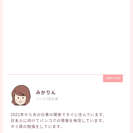
ABOUT ME
みかりん
バンコク駐在妻
2021年から夫の仕事の関係でタイに住んでいます。
日本人に向けてバンコクの情報を発信しています。
タイ語の勉強をしています。