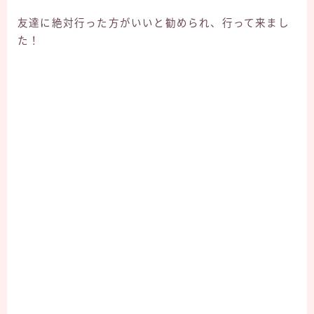
友達に絶対行った方がいいと勧められ、行って来まし
た！