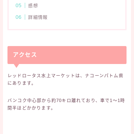
感想
詳細情報
アクセス
レッドロータス水上マーケットは、ナコーンパトム県
にあります。
バンコク中心部から約70キロ離れており、車で1～1時
間半ほどかかります。