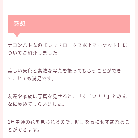
感想
ナコンパトムの【レッドロータス水上マーケット】に
ついてご紹介しました。
美しい景色と素敵な写真を撮ってもらうことができ
て、とても満足です。
友達や家族に写真を見せると、「すごい！！」とみん
なに褒めてもらいました。
1年中蓮の花を見られるので、時期を気にせず訪れるこ
とができます。