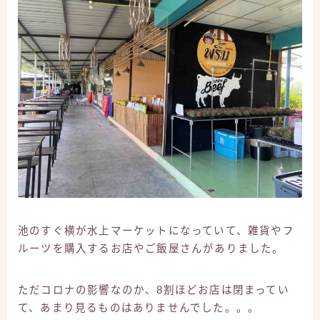
池のすぐ横が水上マーケットになっていて、雑貨やフ
ルーツを購入するお店やご飯屋さんがありました。
ただコロナの影響なのか、8割ほどお店は閉まってい
て、あまり見るものはありませんでした。。。