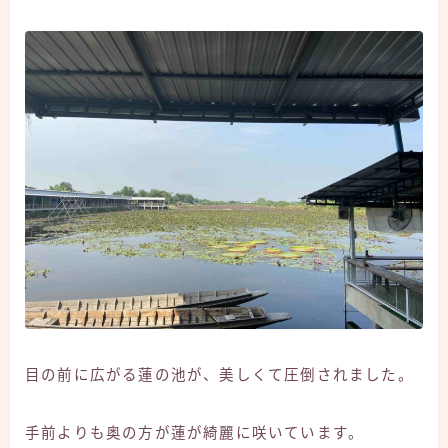
目の前に広がる蓮の池が、美しくて圧倒されました。
手前よりも奥の方が蓮が綺麗に咲いています。