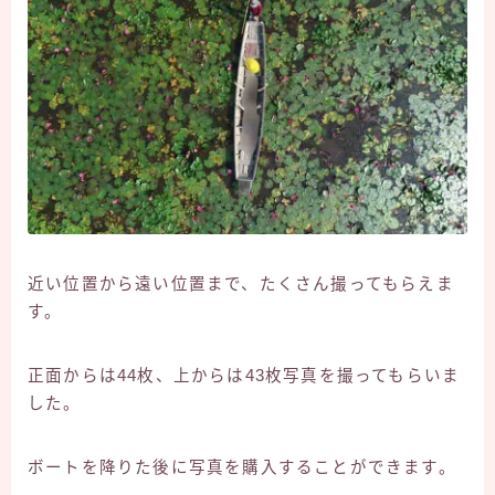
近い位置から遠い位置まで、たくさん撮ってもらえま
す。
正面からは44枚、上からは43枚写真を撮ってもらいま
した。
ボートを降りた後に写真を購入することができます。