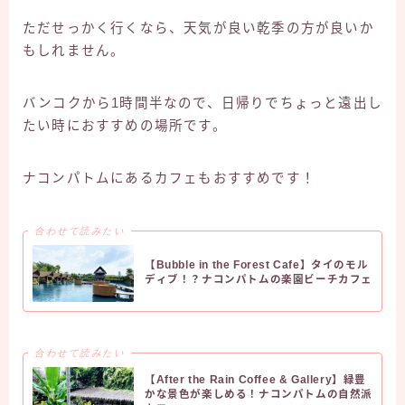
ただせっかく行くなら、天気が良い乾季の方が良いか
もしれません。
バンコクから1時間半なので、日帰りでちょっと遠出し
たい時におすすめの場所です。
ナコンパトムにあるカフェもおすすめです！
合わせて読みたい
【Bubble in the Forest Cafe】タイのモル
ディブ！？ナコンパトムの楽園ビーチカフェ
合わせて読みたい
【After the Rain Coffee & Gallery】緑豊
かな景色が楽しめる！ナコンパトムの自然派