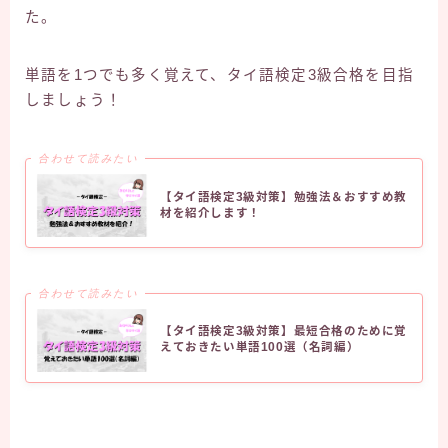
た。
単語を1つでも多く覚えて、タイ語検定3級合格を目指
しましょう！
合わせて読みたい
【タイ語検定3級対策】勉強法＆おすすめ教
材を紹介します！
合わせて読みたい
【タイ語検定3級対策】最短合格のために覚
えておきたい単語100選（名詞編）