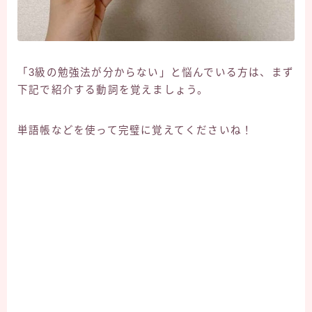
「3級の勉強法が分からない」と悩んでいる方は、まず
下記で紹介する動詞を覚えましょう。
単語帳などを使って完璧に覚えてくださいね！