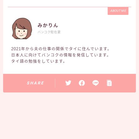
ABOUT ME
みかりん
バンコク駐在妻
2021年から夫の仕事の関係でタイに住んでいます。
日本人に向けてバンコクの情報を発信しています。
タイ語の勉強をしています。
SHARE