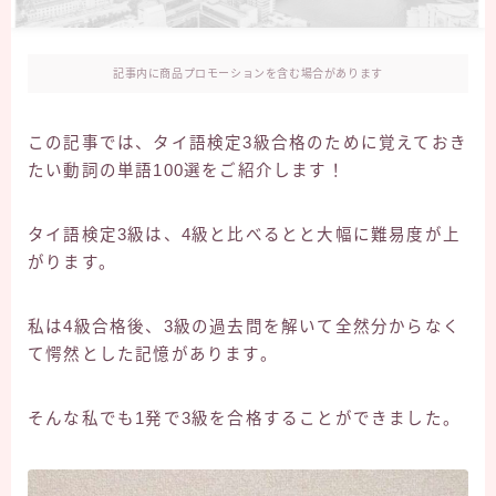
記事内に商品プロモーションを含む場合があります
この記事では、タイ語検定3級合格のために覚えておき
たい動詞の単語100選をご紹介します！
タイ語検定3級は、4級と比べるとと大幅に難易度が上
がります。
私は4級合格後、3級の過去問を解いて全然分からなく
て愕然とした記憶があります。
そんな私でも1発で3級を合格することができました。