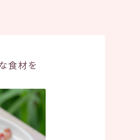
鮮な食材を