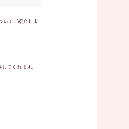
ついてご紹介しま
供してくれます。
。