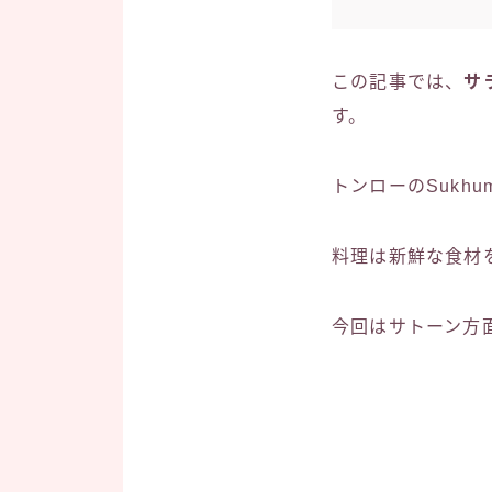
この記事では、
サ
す。
トンローのSukhu
料理は新鮮な食材
今回はサトーン方