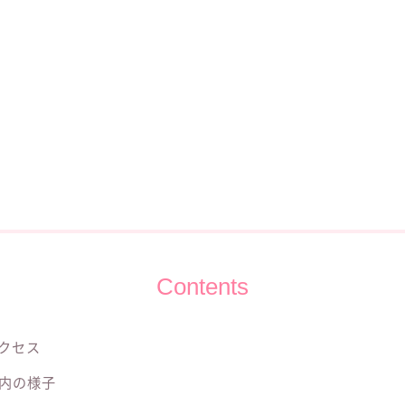
Contents
クセス
内の様子