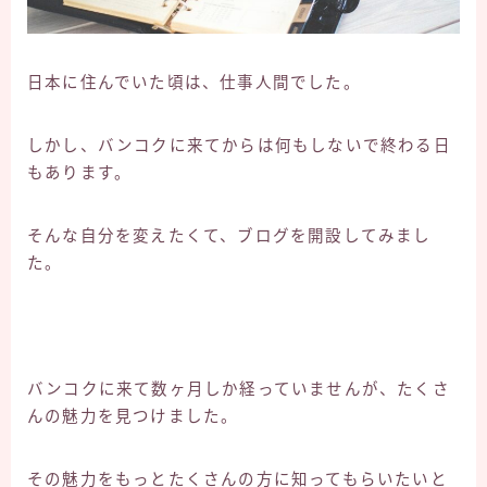
日本に住んでいた頃は、仕事人間でした。
しかし、バンコクに来てからは何もしないで終わる日
もあります。
そんな自分を変えたくて、ブログを開設してみまし
た。
バンコクに来て数ヶ月しか経っていませんが、たくさ
んの魅力を見つけました。
その魅力をもっとたくさんの方に知ってもらいたいと