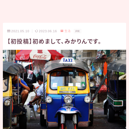
2021.05.10
2023.06.16
生活
PR
【初投稿】初めまして、みかりんです。