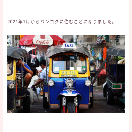
2021年1月からバンコクに住むことになりました。