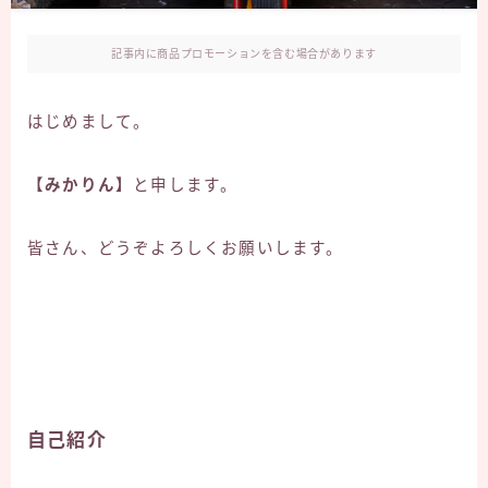
記事内に商品プロモーションを含む場合があります
はじめまして。
【みかりん】
と申します。
皆さん、どうぞよろしくお願いします。
自己紹介