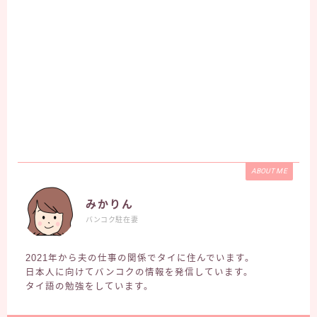
ABOUT ME
みかりん
バンコク駐在妻
2021年から夫の仕事の関係でタイに住んでいます。
日本人に向けてバンコクの情報を発信しています。
タイ語の勉強をしています。