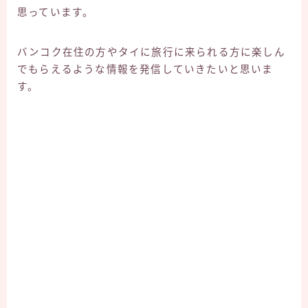
思っています。
バンコク在住の方やタイに旅行に来られる方に楽しん
でもらえるような情報を発信していきたいと思いま
す。