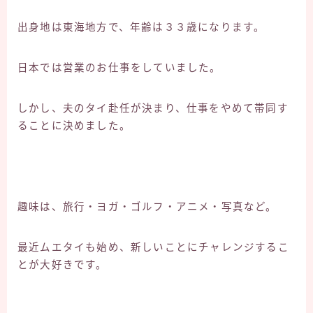
出身地は東海地方で、年齢は３３歳になります。
日本では営業のお仕事をしていました。
しかし、夫のタイ赴任が決まり、仕事をやめて帯同す
ることに決めました。
趣味は、旅行・ヨガ・ゴルフ・アニメ・写真など。
最近ムエタイも始め、新しいことにチャレンジするこ
とが大好きです。