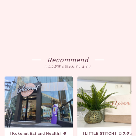
Recommend
こんな記事も読まれています！
【Kokonut Eat and Health】ダ
【LITTLE STITCH】カスタ