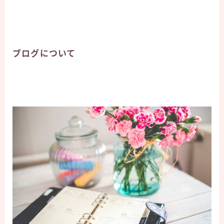
ブログについて