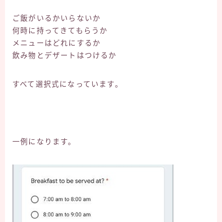
ご飯がいるかいらないか
何時に持ってきてもらうか
メニューはどれにするか
飲み物とデザートはつけるか
すべて選択式になっています。
一例になります。