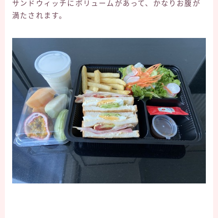
サンドウィッチにボリュームがあって、かなりお腹が
満たされます。