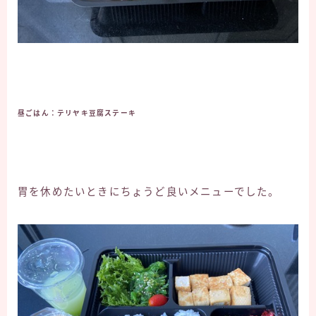
昼ごはん：テリヤキ豆腐ステーキ
胃を休めたいときにちょうど良いメニューでした。