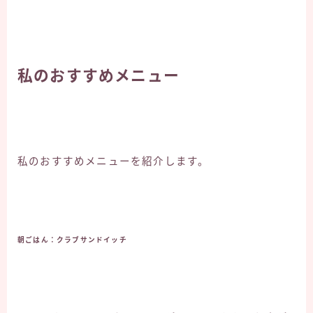
私のおすすめメニュー
私のおすすめメニューを紹介します。
朝ごはん：クラブサンドイッチ