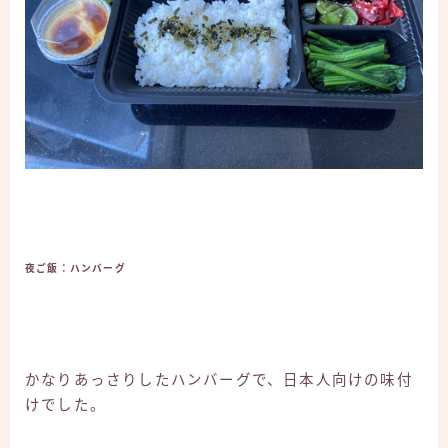
夜ご飯：ハンバーグ
かなりあっさりしたハンバーグで、日本人向けの味付
けでした。