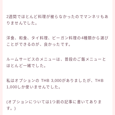
2週間でほとんど料理が被らなかったのでマンネリもあ
りませんでした。
洋食、和食、タイ料理、ビーガン料理の4種類から選び
ことができるのが、良かったです。
ルームサービスのメニューは、普段のご飯メニューと
ほとんど一緒でした。
私はオプションの THB 3,000がありましたが、THB
1,000しか使いませんでした。
(オプションについては1つ前の記事に書いてありま
す。)