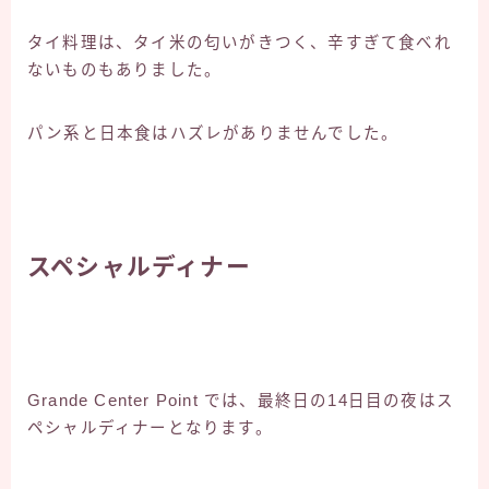
タイ料理は、タイ米の匂いがきつく、辛すぎて食べれ
ないものもありました。
パン系と日本食はハズレがありませんでした。
スペシャルディナー
Grande Center Point では、最終日の14日目の夜はス
ペシャルディナーとなります。