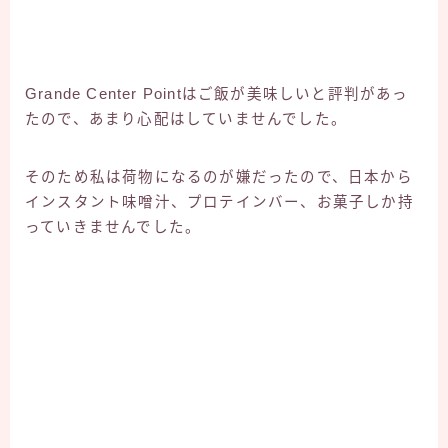
Grande Center Pointはご飯が美味しいと評判があっ
たので、あまり心配はしていませんでした。
そのため私は荷物になるのが嫌だったので、日本から
インスタント味噌汁、プロテインバー、お菓子しか持
っていきませんでした。