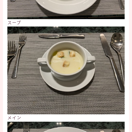
スープ
メイン