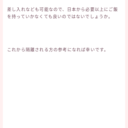
差し入れなども可能なので、日本から必要以上にご飯
を持っていかなくても良いのではないでしょうか。
これから隔離される方の参考になれば幸いです。