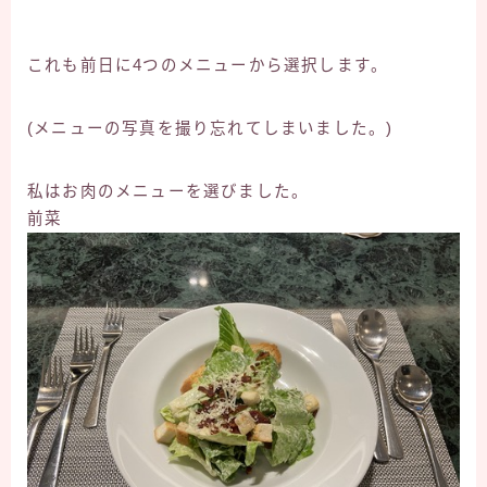
これも前日に4つのメニューから選択します。
(メニューの写真を撮り忘れてしまいました。)
私はお肉のメニューを選びました。
前菜