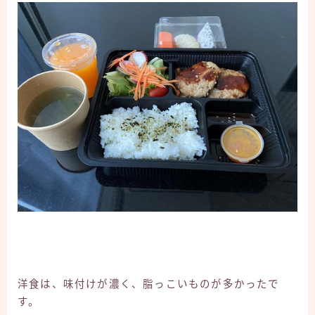
洋食は、味付けが濃く、脂っこいものが多かったで
す。