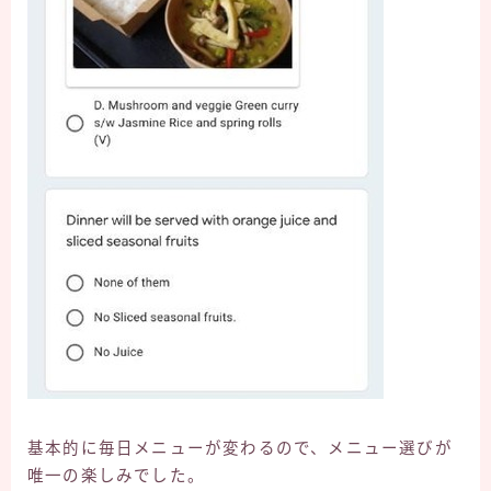
基本的に毎日メニューが変わるので、メニュー選びが
唯一の楽しみでした。