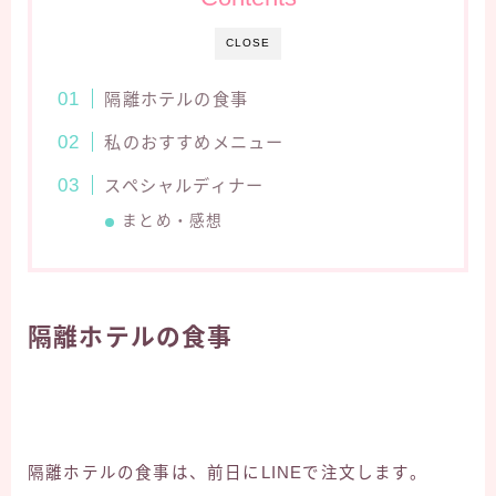
CLOSE
隔離ホテルの食事
私のおすすめメニュー
スペシャルディナー
まとめ・感想
隔離ホテルの食事
隔離ホテルの食事は、前日にLINEで注文します。