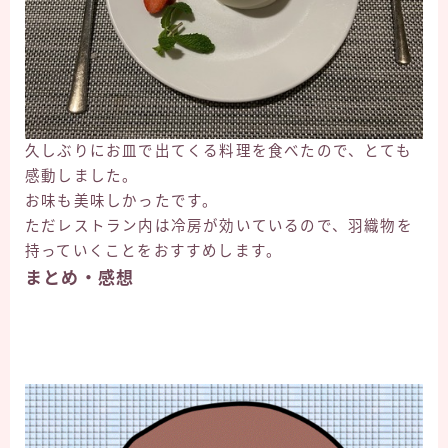
久しぶりにお皿で出てくる料理を食べたので、とても
感動しました。
お味も美味しかったです。
ただレストラン内は冷房が効いているので、羽織物を
持っていくことをおすすめします。
まとめ・感想