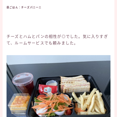
昼ごはん：チーズパニーニ
チーズとハムとパンの相性が◎でした。気に入りすぎ
て、ルームサービスでも頼みました。