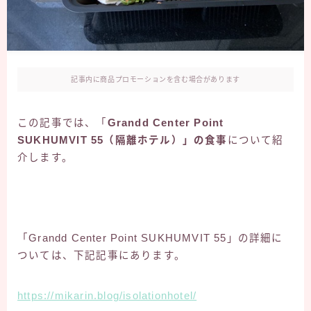
記事内に商品プロモーションを含む場合があります
この記事では、「
Grandd Center Point
SUKHUMVIT 55（隔離ホテル）」の食事
について紹
介します。
「Grandd Center Point SUKHUMVIT 55」の詳細に
ついては、下記記事にあります。
https://mikarin.blog/isolationhotel/