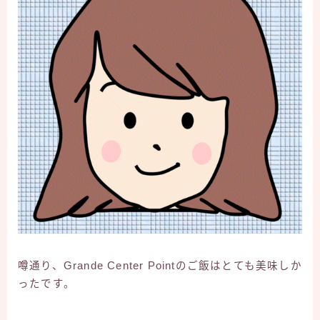
噂通り、Grande Center Pointのご飯はとても美味しか
ったです。