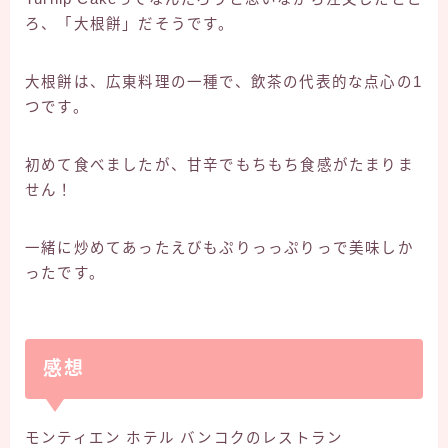
ろ、「大根餅」だそうです。
大根餅は、広東料理の一種で、飲茶の代表的な点心の1
つです。
初めて食べましたが、甘辛でもちもち食感がたまりま
せん！
一緒に炒めてあったえびもぷりっっぷりっで美味しか
ったです。
感想
モンティエン ホテル バンコクのレストラン