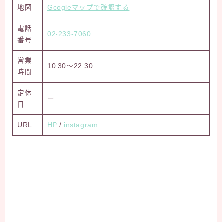
地図
Googleマップで確認する
電話
02-233-7060
番号
営業
10:30～22:30
時間
定休
ー
日
URL
HP
/
instagram