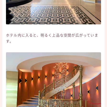
ホテル内に入ると、明るく上品な空間が広がっていま
す。