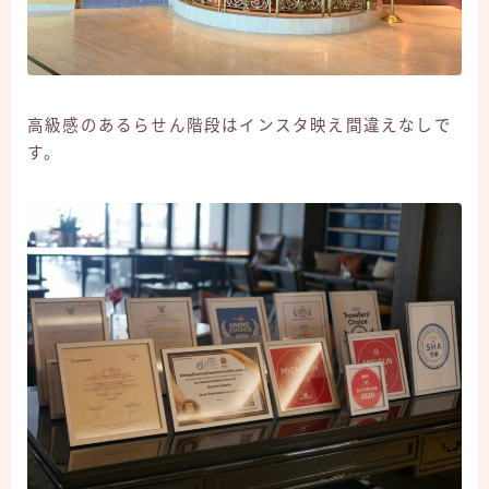
高級感のあるらせん階段はインスタ映え間違えなしで
す。