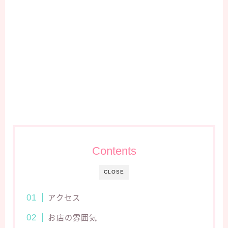
Contents
CLOSE
アクセス
お店の雰囲気