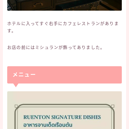
ホテルに入ってすぐ右手にカフェレストランがありま
す。
お店の前にはミシュランが飾ってありました。
メニュー