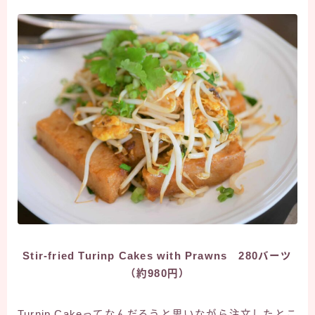
Stir-fried Turinp Cakes with Prawns 280バーツ
（約980円）
Turnip Cakeってなんだろうと思いながら注文したとこ