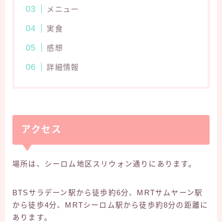
メニュー
実食
感想
詳細情報
アクセス
場所は、シーロム地区スリウォン通りにあります。
BTSサラデーン駅から徒歩約6分、MRTサムヤーン駅
から徒歩4分、MRTシーロム駅から徒歩約8分の距離に
あります。