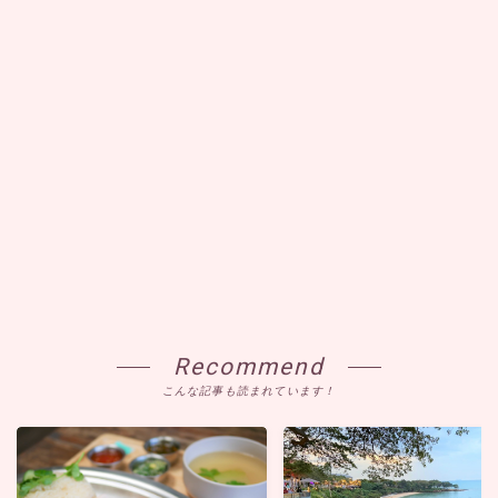
Recommend
こんな記事も読まれています！