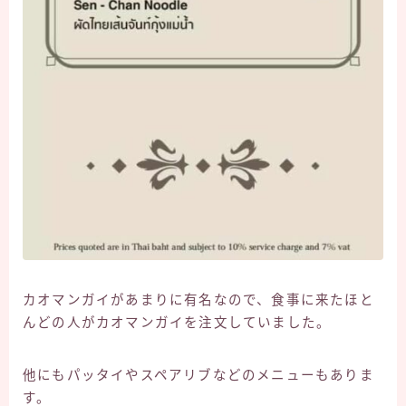
カオマンガイがあまりに有名なので、食事に来たほと
んどの人がカオマンガイを注文していました。
他にもパッタイやスペアリブなどのメニューもありま
す。