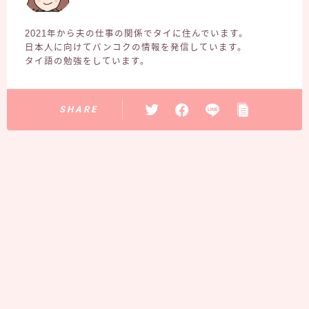
2021年から夫の仕事の関係でタイに住んでいます。
日本人に向けてバンコクの情報を発信しています。
タイ語の勉強をしています。
SHARE