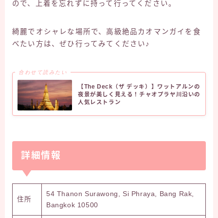
ので、上着を忘れずに持って行ってください。
綺麗でオシャレな場所で、高級絶品カオマンガイを食
べたい方は、ぜひ行ってみてください♪
合わせて読みたい
【The Deck（ザ デッキ）】ワットアルンの
夜景が美しく見える！チャオプラヤ川沿いの
人気レストラン
詳細情報
54 Thanon Surawong, Si Phraya, Bang Rak,
住所
Bangkok 10500