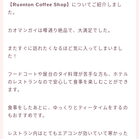
【Ruenton Coffee Shop】
についてご紹介しまし
た。
カオマンガイは噂通り絶品で、大満足でした。
またすぐに訪れたくなるほど気に入ってしまいまし
た！
フードコートや屋台のタイ料理が苦手な方も、ホテル
のレストランなので安心して食事を楽しむことができ
ます。
食事をしたあとに、ゆっくりとティータイムをするの
もおすすめです。
レストラン内はとてもエアコンが効いていて寒かった