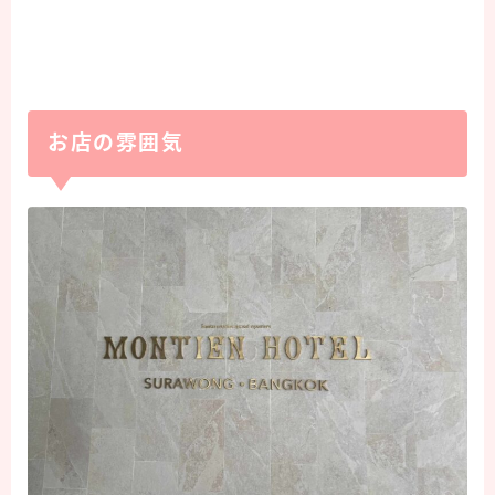
お店の雰囲気