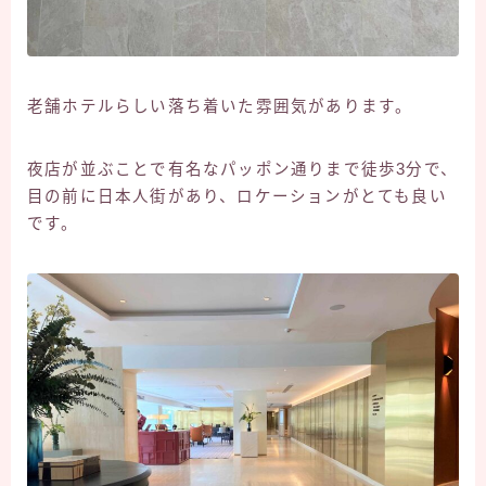
老舗ホテルらしい落ち着いた雰囲気があります。
夜店が並ぶことで有名なパッポン通りまで徒歩3分で、
目の前に日本人街があり、ロケーションがとても良い
です。