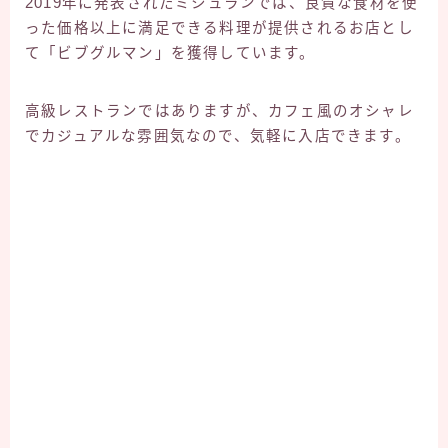
2019年に発表されたミシュランでは、良質な食材を使
った価格以上に満足できる料理が提供されるお店とし
て「ビブグルマン」を獲得しています。
高級レストランではありますが、カフェ風のオシャレ
でカジュアルな雰囲気なので、気軽に入店できます。