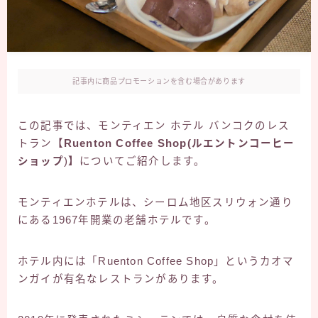
記事内に商品プロモーションを含む場合があります
この記事では、モンティエン ホテル バンコクのレス
トラン
【Ruenton Coffee Shop(ルエントンコーヒー
ショップ
)
】
についてご紹介します。
モンティエンホテルは、シーロム地区スリウォン通り
にある1967年開業の老舗ホテルです。
ホテル内には「Ruenton Coffee Shop」というカオマ
ンガイが有名なレストランがあります。