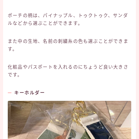
ポーチの柄は、パイナップル、トゥクトゥク、サンダ
ルなどから選ぶことができます。
また中の生地、名前の刺繍糸の色も選ぶことができま
す。
化粧品やパスポートを入れるのにちょうど良い大きさ
です。
キーホルダー